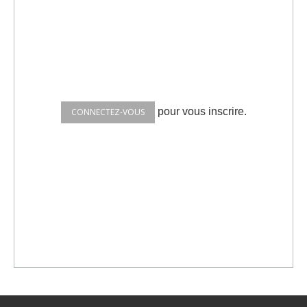
pour vous inscrire.
CONNECTEZ-VOUS