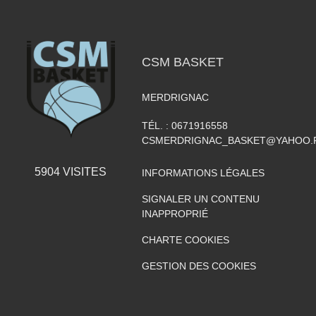
CSM BASKET
MERDRIGNAC
TÉL. :
0671916558
CSMERDRIGNAC_BASKET@YAHOO.
5904
VISITES
INFORMATIONS LÉGALES
SIGNALER UN CONTENU
INAPPROPRIÉ
CHARTE COOKIES
GESTION DES COOKIES