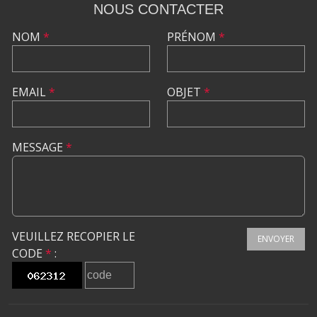
NOUS CONTACTER
NOM
*
PRÉNOM
*
EMAIL
*
OBJET
*
MESSAGE
*
VEUILLEZ RECOPIER LE
ENVOYER
CODE
*
: