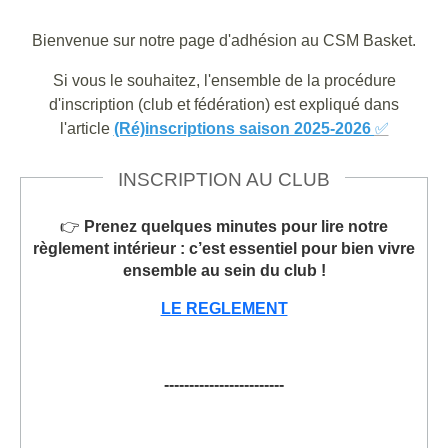
Bienvenue sur notre page d'adhésion au CSM Basket.
Si vous le souhaitez, l'ensemble de la procédure
d'inscription (club et fédération) est expliqué dans
l'article
(Ré)inscriptions saison 2025-2026
✅
INSCRIPTION AU CLUB
👉
Prenez quelques minutes pour lire notre
règlement intérieur : c’est essentiel pour bien vivre
ensemble au sein du club !
LE REGLEMENT
------------------------