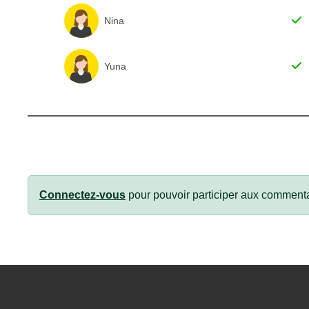
Nina
Yuna
Connectez-vous
pour pouvoir participer aux commenta