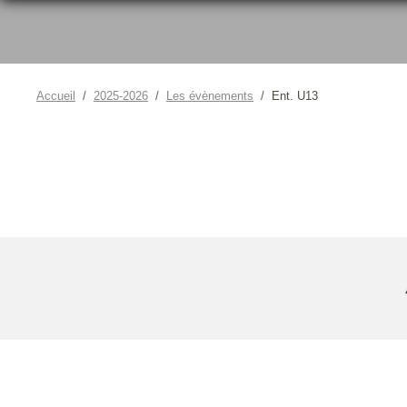
Accueil
2025-2026
Les évènements
Ent. U13