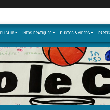
 DU CLUB
INFOS PRATIQUES
PHOTOS & VIDÉOS
PARTIC