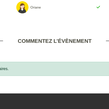
Oriane
COMMENTEZ L’ÉVÈNEMENT
ires.