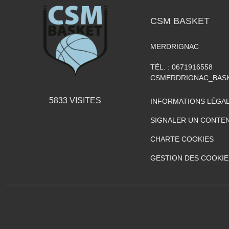
CSM BASKET
MERDRIGNAC
TÉL. :
0671916558
CSMERDRIGNAC_BAS
5833
VISITES
INFORMATIONS LÉGA
SIGNALER UN CONTEN
CHARTE COOKIES
GESTION DES COOKIE