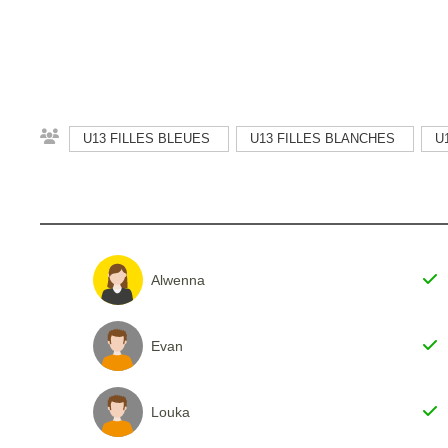
U13 FILLES BLEUES
U13 FILLES BLANCHES
U
Alwenna
Evan
Louka