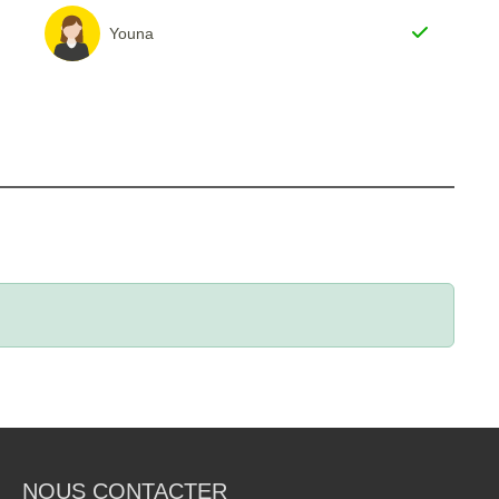
Youna
NOUS CONTACTER