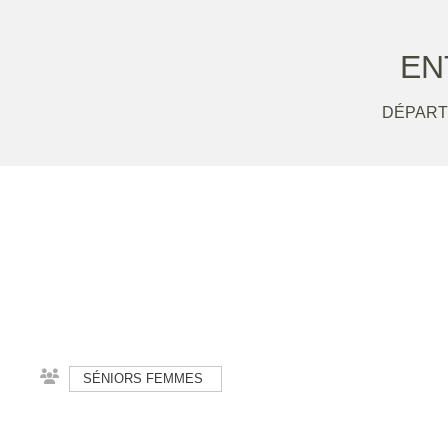
EN
DÉPARTE
SÉNIORS FEMMES