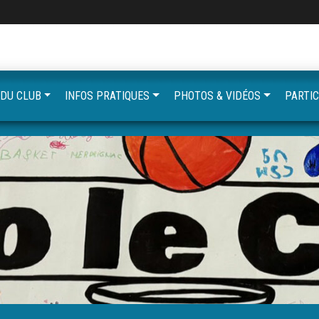
 DU CLUB
INFOS PRATIQUES
PHOTOS & VIDÉOS
PARTIC