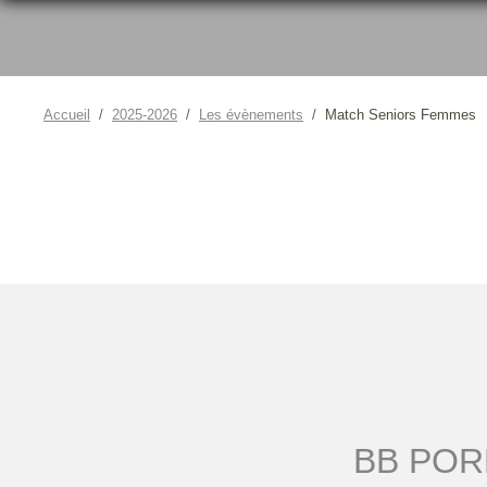
Accueil
2025-2026
Les évènements
Match Seniors Femmes
BB PORD