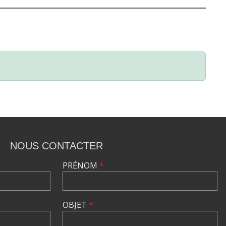
NOUS CONTACTER
PRÉNOM
*
OBJET
*