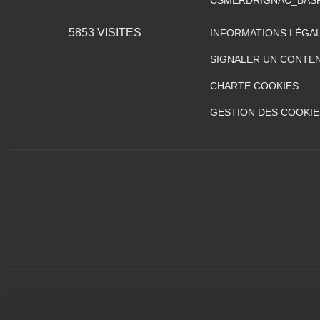
CSMERDRIGNAC_BAS
5853
VISITES
INFORMATIONS LÉGA
SIGNALER UN CONTEN
CHARTE COOKIES
GESTION DES COOKIE