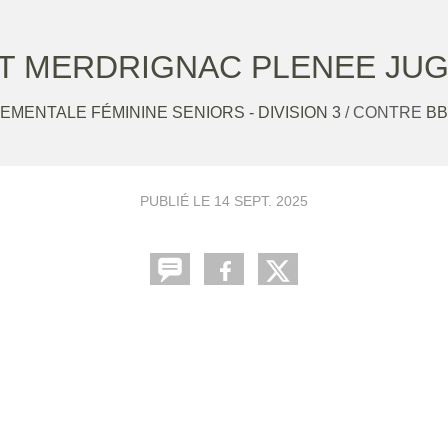
T MERDRIGNAC PLENEE JU
MENTALE FÉMININE SENIORS - DIVISION 3
/ CONTRE
BB
PUBLIÉ LE
14 SEPT. 2025