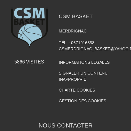
CSM BASKET
MERDRIGNAC
TÉL. :
0671916558
CSMERDRIGNAC_BASKET@YAHOO.
5866
VISITES
INFORMATIONS LÉGALES
SIGNALER UN CONTENU
INAPPROPRIÉ
CHARTE COOKIES
GESTION DES COOKIES
NOUS CONTACTER