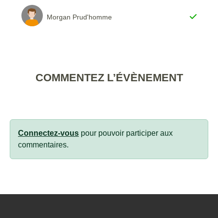
Morgan Prud'homme
COMMENTEZ L’ÉVÈNEMENT
Connectez-vous
pour pouvoir participer aux
commentaires.