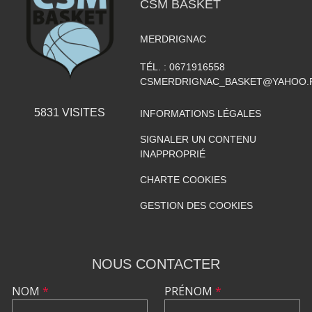
CSM BASKET
MERDRIGNAC
TÉL. :
0671916558
CSMERDRIGNAC_BASKET@YAHOO.
5831
VISITES
INFORMATIONS LÉGALES
SIGNALER UN CONTENU
INAPPROPRIÉ
CHARTE COOKIES
GESTION DES COOKIES
NOUS CONTACTER
NOM
*
PRÉNOM
*