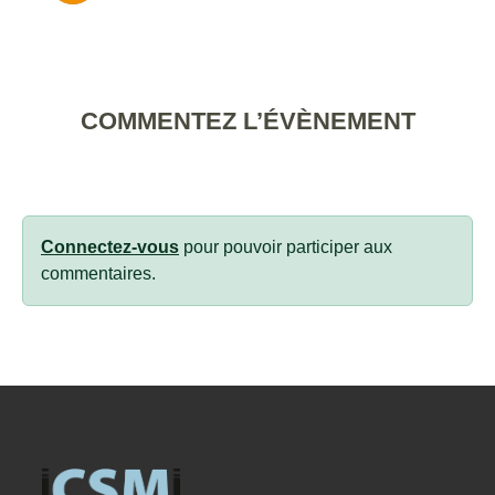
COMMENTEZ L’ÉVÈNEMENT
Connectez-vous
pour pouvoir participer aux
commentaires.