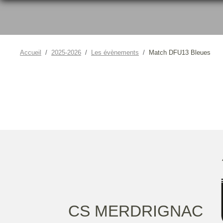
Accueil
2025-2026
Les évènements
Match DFU13 Bleues
CS MERDRIGNAC