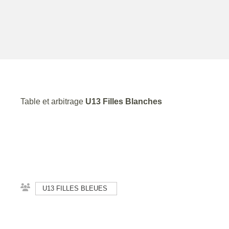
Table et arbitrage
U13 Filles Blanches
U13 FILLES BLEUES