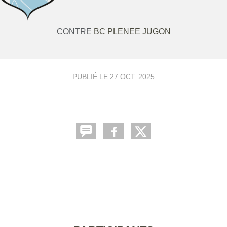
CONTRE
BC PLENEE JUGON
PUBLIÉ LE
27 OCT. 2025