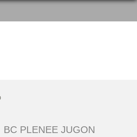
0
BC PLENEE JUGON