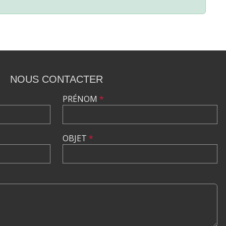
NOUS CONTACTER
PRÉNOM
*
OBJET
*