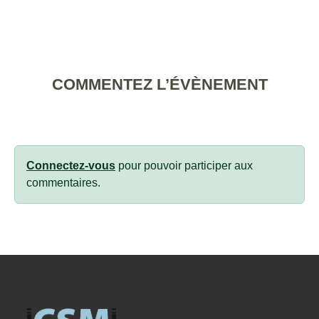
COMMENTEZ L’ÉVÈNEMENT
Connectez-vous
pour pouvoir participer aux
commentaires.