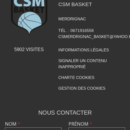
CSM BASKET
MERDRIGNAC
TÉL. :
0671916558
CSMERDRIGNAC_BASKET@YAHOO.
5902
VISITES
INFORMATIONS LÉGALES
SIGNALER UN CONTENU
INAPPROPRIÉ
CHARTE COOKIES
GESTION DES COOKIES
NOUS CONTACTER
NOM
*
PRÉNOM
*