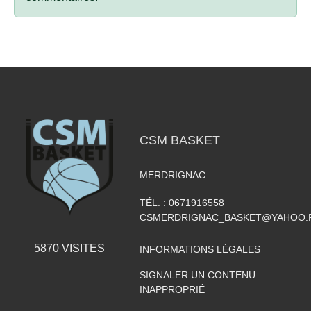
CSM BASKET
MERDRIGNAC
TÉL. :
0671916558
CSMERDRIGNAC_BASKET@YAHOO.
5870
VISITES
INFORMATIONS LÉGALES
SIGNALER UN CONTENU
INAPPROPRIÉ