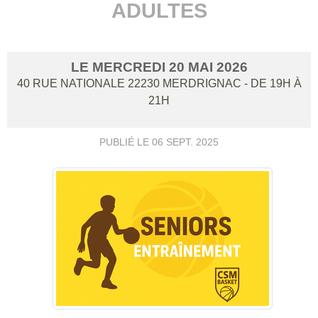
ADULTES
LE
MERCREDI
20
MAI
2026
40 RUE NATIONALE
22230
MERDRIGNAC
- DE 19H À
21H
PUBLIÉ LE
06 SEPT. 2025