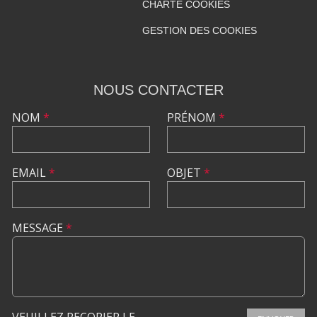
CHARTE COOKIES
GESTION DES COOKIES
NOUS CONTACTER
NOM
*
PRÉNOM
*
EMAIL
*
OBJET
*
MESSAGE
*
VEUILLEZ RECOPIER LE