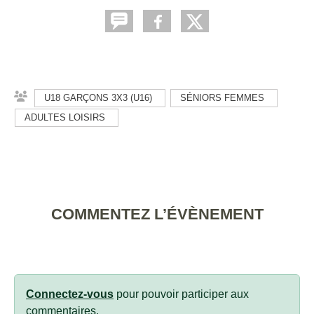
U18 GARÇONS 3X3 (U16)
SÉNIORS FEMMES
ADULTES LOISIRS
COMMENTEZ L’ÉVÈNEMENT
Connectez-vous
pour pouvoir participer aux
commentaires.