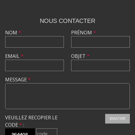
NOUS CONTACTER
NOM
*
PRÉNOM
*
EMAIL
*
OBJET
*
MESSAGE
*
VEUILLEZ RECOPIER LE
ENVOYER
CODE
*
: