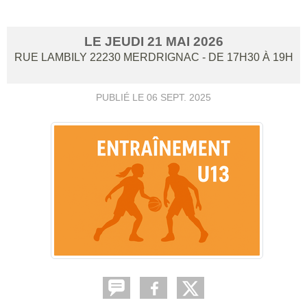
LE
JEUDI
21
MAI
2026
RUE LAMBILY
22230
MERDRIGNAC
- DE 17H30 À 19H
PUBLIÉ LE
06 SEPT. 2025