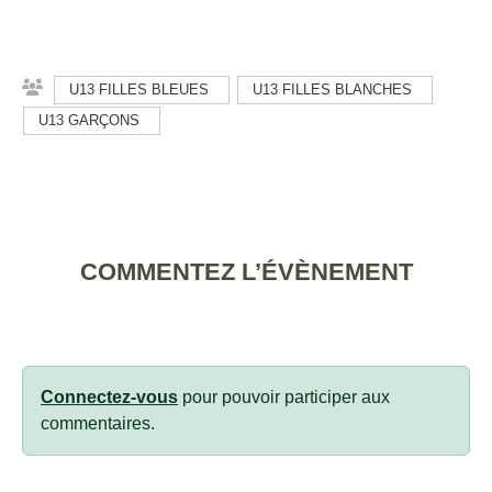
U13 FILLES BLEUES
U13 FILLES BLANCHES
U13 GARÇONS
COMMENTEZ L’ÉVÈNEMENT
Connectez-vous
pour pouvoir participer aux
commentaires.