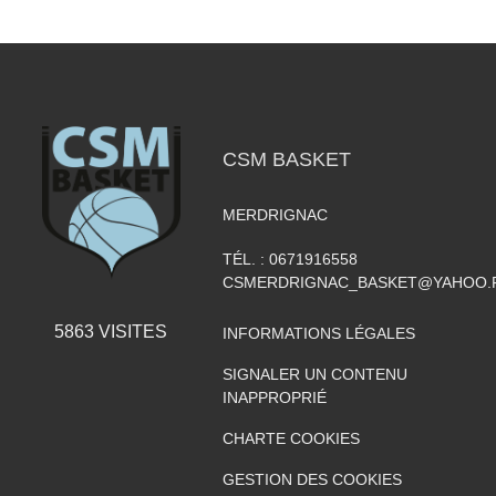
CSM BASKET
MERDRIGNAC
TÉL. :
0671916558
CSMERDRIGNAC_BASKET@YAHOO.
5863
VISITES
INFORMATIONS LÉGALES
SIGNALER UN CONTENU
INAPPROPRIÉ
CHARTE COOKIES
GESTION DES COOKIES